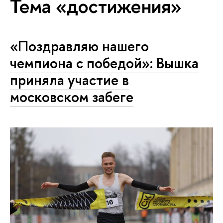
Тема «достижения»
«Поздравляю нашего
чемпиона с победой»: Вышка
приняла участие в
московском забеге