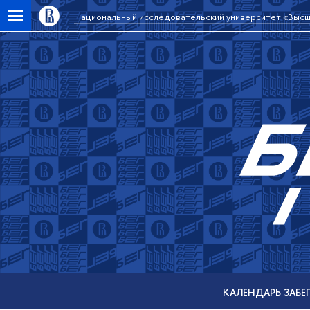
Национальный исследовательский университет «Высш
КАЛЕНДАРЬ ЗАБ