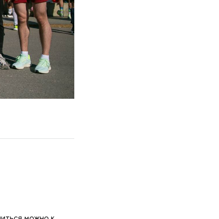
ниться можно к