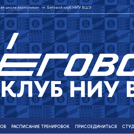
ая школа экономики»
Беговой клуб НИУ ВШЭ
ЕГО
РАСПИСАНИЕ ТРЕНИРОВОК
ПРИСОЕДИНИТЬСЯ
СТУД